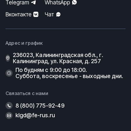
Telegram
WhatsApp
Вконтакте
Чат
Адрес и график
236023, Калининградская обл., г.
Калининград, ул. Красная, д. 257
По будням с 9:00 до 18:00.
Суббота, воскресенье - выходные дни.
Связаться с нами
8 (800) 775-92-49
klgd@fe-rus.ru