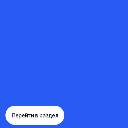
Перейти в раздел