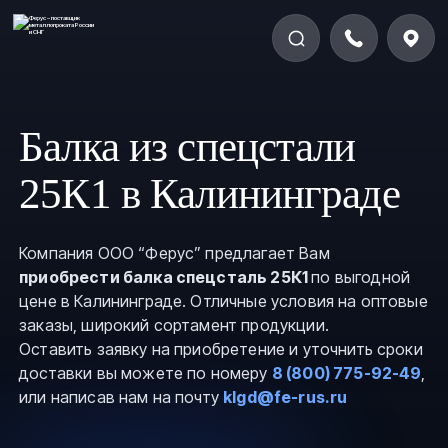
Балка из спецстали
25К1 в Калининграде
Компания ООО “Ферус” предлагает Вам
приобрести балка спецсталь 25К1
по выгодной
цене в Калининграде. Отличные условия на оптовые
заказы, широкий сортамент продукции.
Оставить заявку на приобретение и уточнить сроки
доставки вы можете по номеру
8 (800) 775-92-49
,
или написав нам на почту
klgd@fe-rus.ru