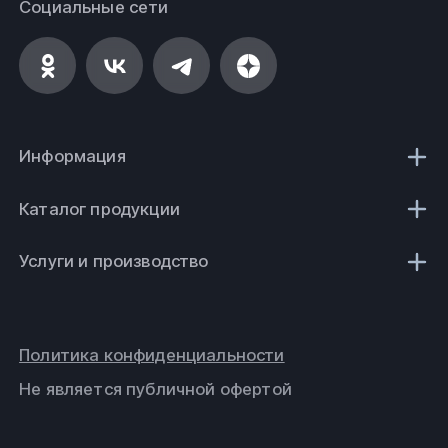
Социальные сети
Информация
Каталог продукции
Услуги и производство
Политика конфиденциальности
Не является публичной офертой