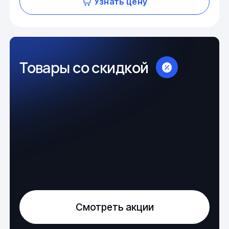
Узнать цену
Товары со скидкой
Смотреть акции