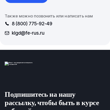
Также можно позвонить или написать нам
8 (800) 775-92-49
klgd@fe-rus.ru
Подпишитесь на нашу
рассылку, чтобы быть в курсе