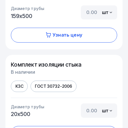
Диаметр трубы
шт
159х500
Узнать цену
Комплект изоляции стыка
В наличии
КЗС
ГОСТ 30732-2006
Диаметр трубы
шт
20х500