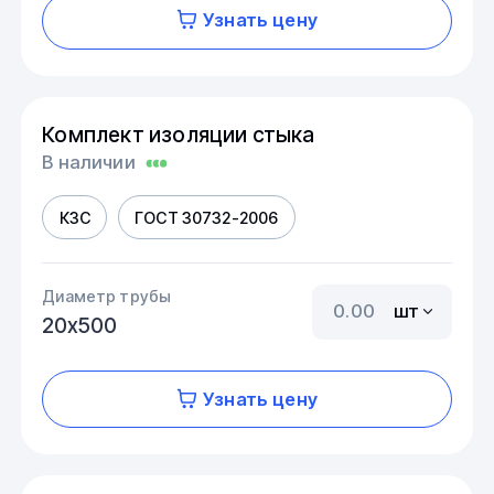
Узнать цену
Комплект изоляции стыка
В наличии
КЗС
ГОСТ 30732-2006
Диаметр трубы
шт
20х500
Узнать цену