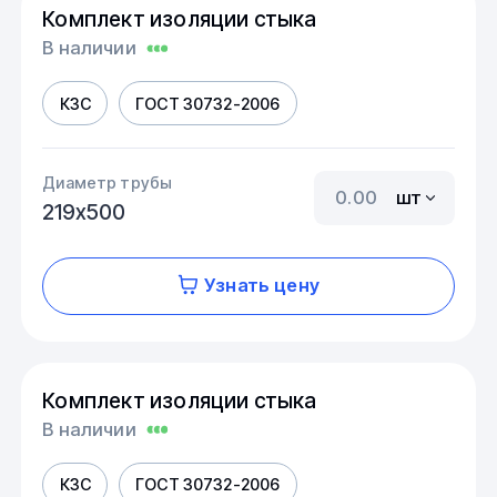
Комплект изоляции стыка
В наличии
КЗС
ГОСТ 30732-2006
Диаметр трубы
шт
219х500
Узнать цену
Комплект изоляции стыка
В наличии
КЗС
ГОСТ 30732-2006