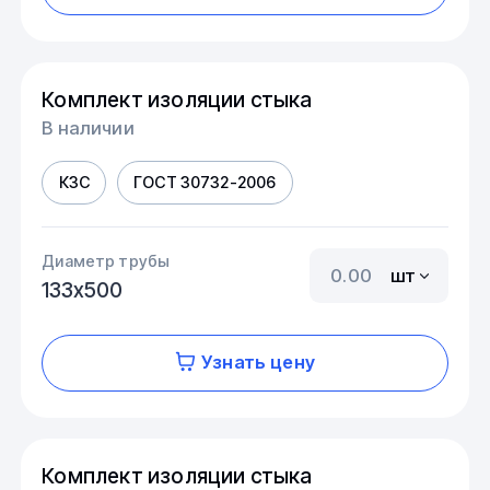
Комплект изоляции стыка
В наличии
КЗС
ГОСТ 30732-2006
Диаметр трубы
шт
133х500
Узнать цену
Комплект изоляции стыка