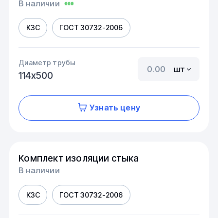
В наличии
КЗС
ГОСТ 30732-2006
Диаметр трубы
шт
114х500
Узнать цену
Комплект изоляции стыка
В наличии
КЗС
ГОСТ 30732-2006