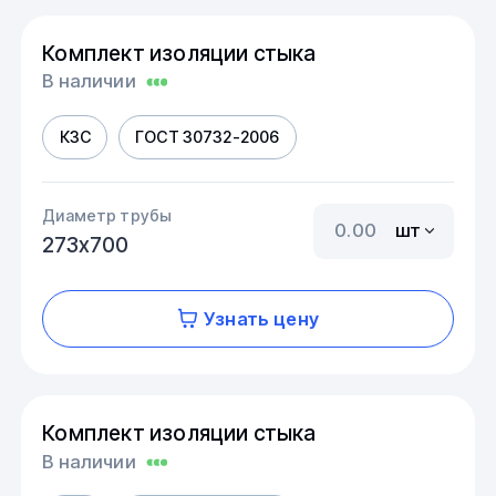
Комплект изоляции стыка
В наличии
КЗС
ГОСТ 30732-2006
Диаметр трубы
шт
273х700
Узнать цену
Комплект изоляции стыка
В наличии