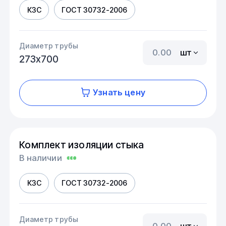
КЗС
ГОСТ 30732-2006
Диаметр трубы
шт
273х700
Узнать цену
Комплект изоляции стыка
В наличии
КЗС
ГОСТ 30732-2006
Диаметр трубы
шт