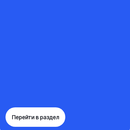
Перейти в раздел