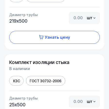
Диаметр трубы
шт
219х500
Узнать цену
Комплект изоляции стыка
В наличии
КЗС
ГОСТ 30732-2006
Диаметр трубы
шт
25х500