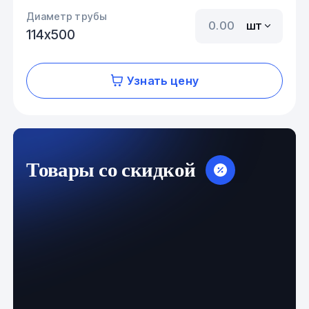
Диаметр трубы
шт
114х500
Узнать цену
Товары со скидкой