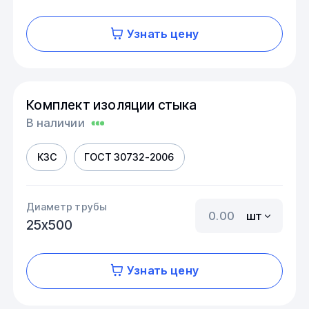
Узнать цену
Комплект изоляции стыка
В наличии
КЗС
ГОСТ 30732-2006
Диаметр трубы
шт
25х500
Узнать цену