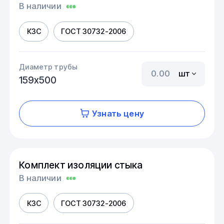
В наличии
КЗС
ГОСТ 30732-2006
Диаметр трубы
шт
159х500
Узнать цену
Комплект изоляции стыка
В наличии
КЗС
ГОСТ 30732-2006