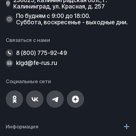
236023, Калининградская обл., г.
Калининград, ул. Красная, д. 257
По будням с 9:00 до 18:00.
Суббота, воскресенье - выходные дни.
Связаться с нами
8 (800) 775-92-49
klgd@fe-rus.ru
Социальные сети
Информация