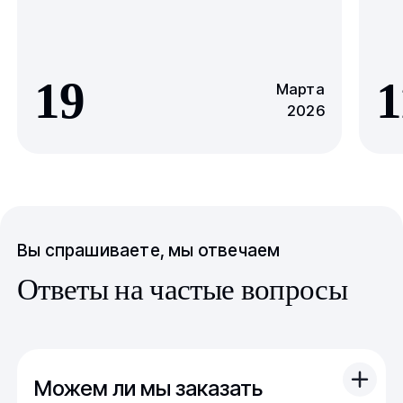
19
1
Марта
2026
Вы спрашиваете, мы отвечаем
Ответы на частые вопросы
Можем ли мы заказать