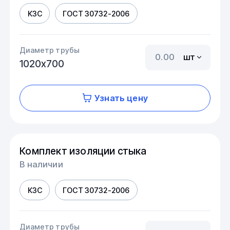
КЗС
ГОСТ 30732-2006
Диаметр трубы
шт
1020х700
Узнать цену
Комплект изоляции стыка
В наличии
КЗС
ГОСТ 30732-2006
Диаметр трубы