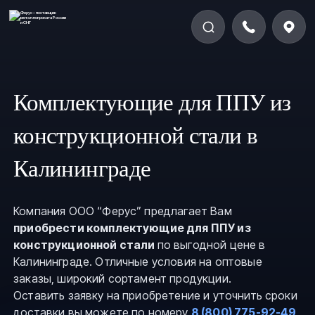
Комплектующие для ППУ из
конструкционной стали в
Калининграде
Компания ООО “Ферус” предлагает Вам
приобрести комплектующие для ППУ из
конструкционной стали
по выгодной цене в
Калининграде. Отличные условия на оптовые
заказы, широкий сортамент продукции.
Оставить заявку на приобретение и уточнить сроки
доставки вы можете по номеру
8 (800) 775-92-49
,