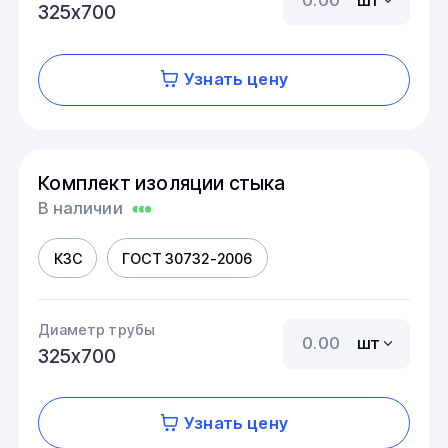
325х700
Узнать цену
Комплект изоляции стыка
В наличии
КЗС
ГОСТ 30732-2006
Диаметр трубы
шт
325х700
Узнать цену