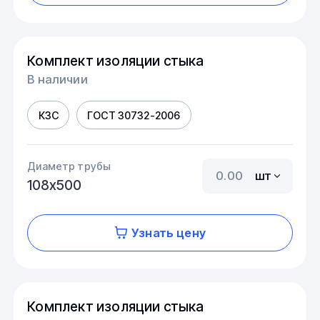
Комплект изоляции стыка
В наличии
КЗС
ГОСТ 30732-2006
Диаметр трубы
шт
108х500
Узнать цену
Комплект изоляции стыка