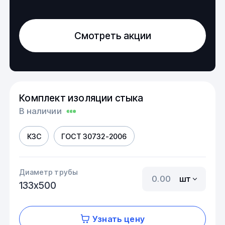
Смотреть акции
Комплект изоляции стыка
В наличии
КЗС
ГОСТ 30732-2006
Диаметр трубы
шт
133х500
Узнать цену