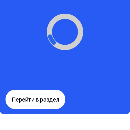
Перейти в раздел