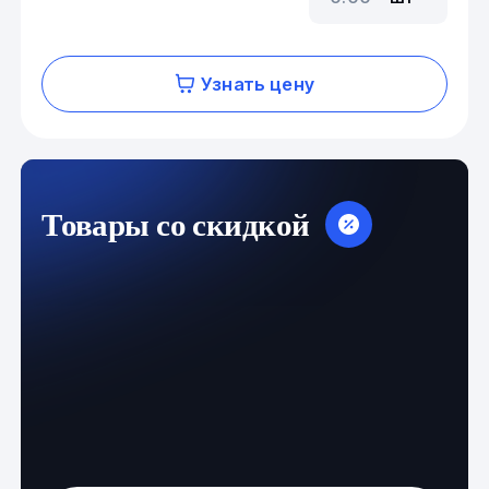
Узнать цену
Товары со скидкой