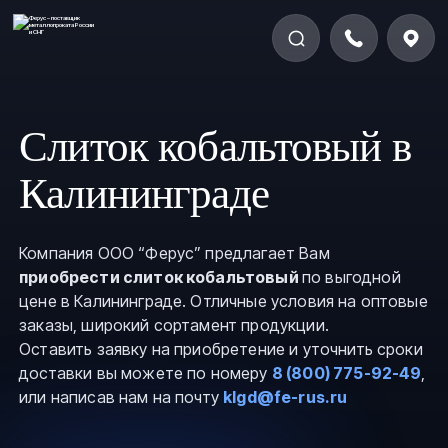
Слиток кобальтовый в
Калининграде
Компания ООО “Ферус” предлагает Вам
приобрести слиток кобальтовый
по выгодной
цене в Калининграде. Отличные условия на оптовые
заказы, широкий сортамент продукции.
Оставить заявку на приобретение и уточнить сроки
доставки вы можете по номеру
8 (800) 775-92-49
,
или написав нам на почту
klgd@fe-rus.ru