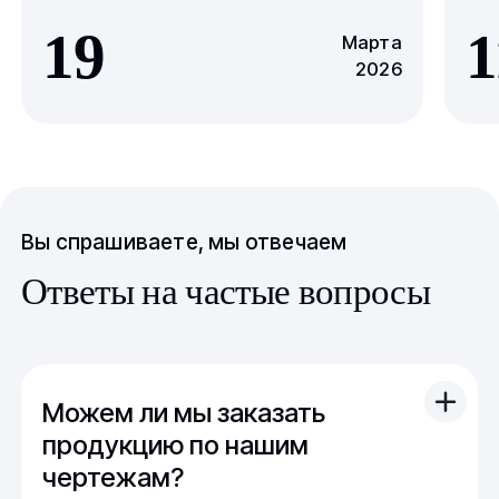
19
1
Марта
2026
Вы спрашиваете, мы отвечаем
Ответы на частые вопросы
Можем ли мы заказать
продукцию по нашим
чертежам?