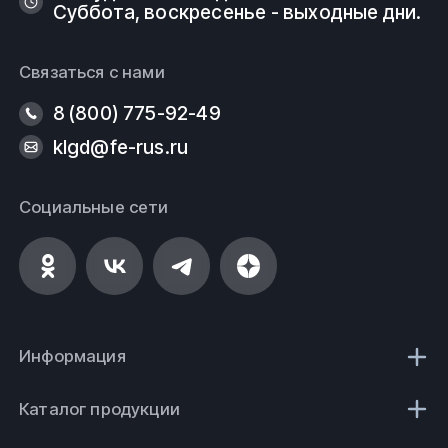
Суббота, воскресенье - выходные дни.
Связаться с нами
8 (800) 775-92-49
klgd@fe-rus.ru
Социальные сети
Информация
Каталог продукции