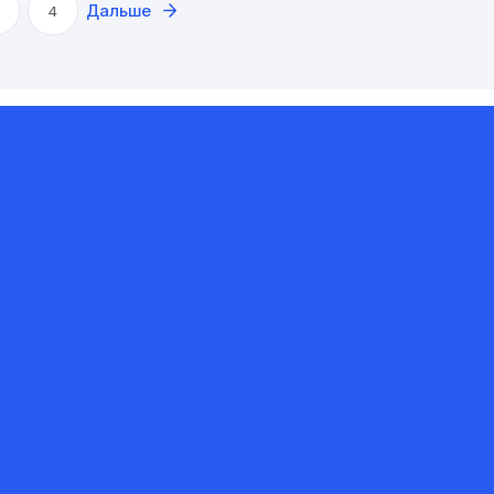
Дальше
4