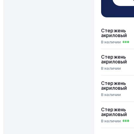
Стержень
акриловый
В наличии
Стержень
акриловый
В наличии
Стержень
акриловый
В наличии
Стержень
акриловый
В наличии