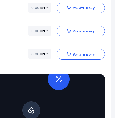
шт
Узнать цену
шт
Узнать цену
шт
Узнать цену