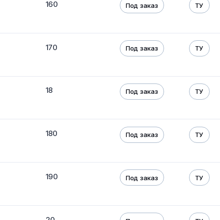
160
Под заказ
ТУ
170
Под заказ
ТУ
18
Под заказ
ТУ
180
Под заказ
ТУ
190
Под заказ
ТУ
20