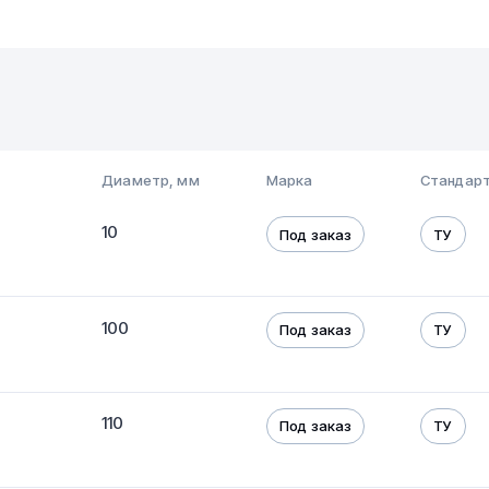
Диаметр, мм
Марка
Стандарт
10
Под заказ
ТУ
100
Под заказ
ТУ
110
Под заказ
ТУ