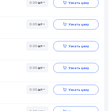
шт
Узнать цену
шт
Узнать цену
шт
Узнать цену
шт
Узнать цену
шт
Узнать цену