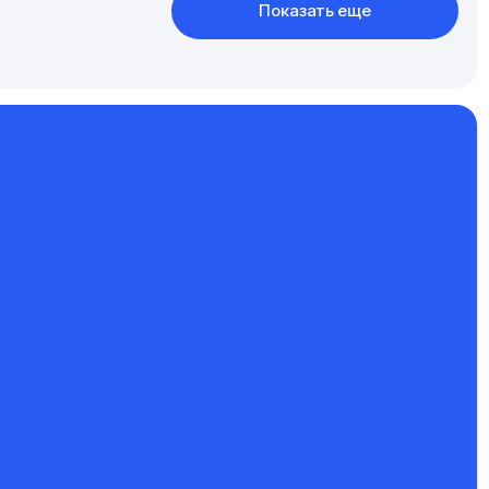
Показать еще