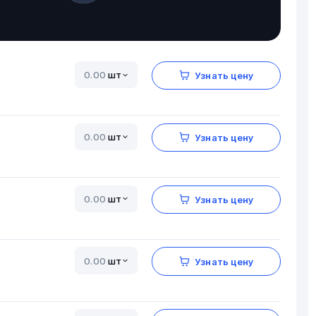
шт
Узнать цену
шт
Узнать цену
шт
Узнать цену
шт
Узнать цену