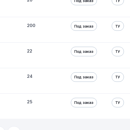
Под заказ
ТУ
200
Под заказ
ТУ
22
Под заказ
ТУ
24
Под заказ
ТУ
25
Под заказ
ТУ