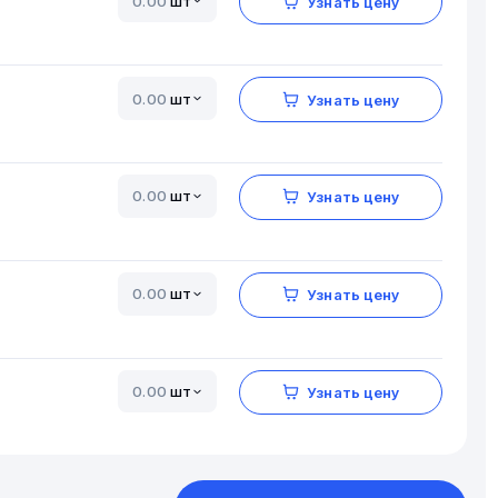
шт
Узнать цену
шт
Узнать цену
шт
Узнать цену
шт
Узнать цену
шт
Узнать цену