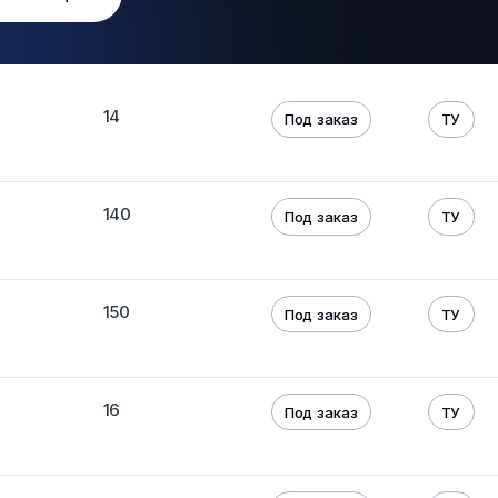
14
Под заказ
ТУ
140
Под заказ
ТУ
150
Под заказ
ТУ
16
Под заказ
ТУ